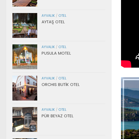
AYVALIK
/
OTEL
AYTAŞ OTEL
AYVALIK
/
OTEL
PUSULA MOTEL
AYVALIK
/
OTEL
ORCHIS BUTİK OTEL
AYVALIK
/
OTEL
PÜR BEYAZ OTEL