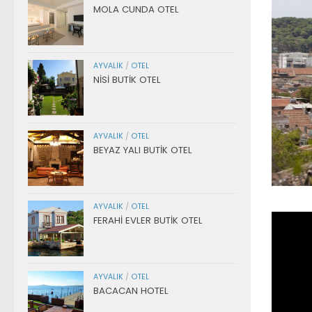
MOLA CUNDA OTEL
AYVALIK
/
OTEL
NİSİ BUTİK OTEL
AYVALIK
/
OTEL
BEYAZ YALI BUTİK OTEL
AYVALIK
/
OTEL
FERAHİ EVLER BUTİK OTEL
AYVALIK
/
OTEL
BACACAN HOTEL