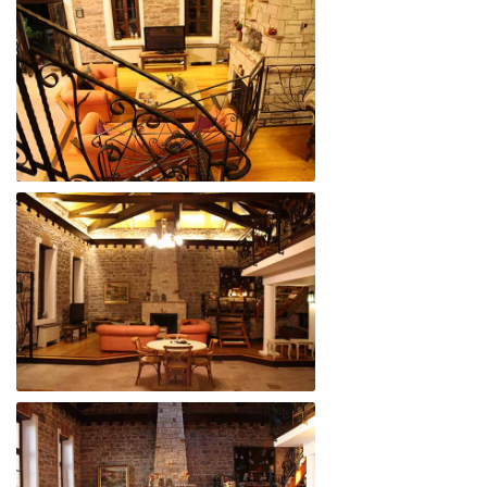
BEYAZ YALI
BEYAZ YALI
BEYAZ YALI
BEYAZ YALI
BEYAZ YALI