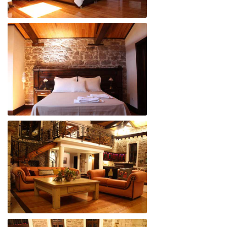
BEYAZ YALI
BEYAZ YALI
BEYAZ YALI
BEYAZ YALI
BEYAZ YALI