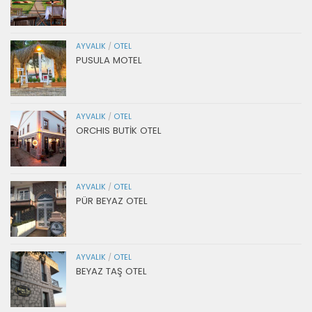
AYVALIK
/
OTEL
PUSULA MOTEL
AYVALIK
/
OTEL
ORCHIS BUTİK OTEL
AYVALIK
/
OTEL
PÜR BEYAZ OTEL
AYVALIK
/
OTEL
BEYAZ TAŞ OTEL