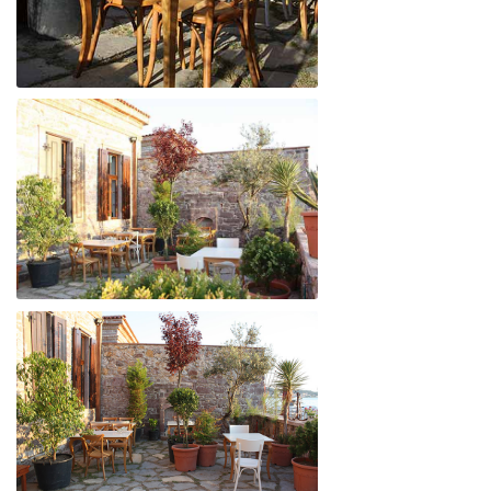
BEYAZ YALI
BEYAZ YALI
BEYAZ YALI
BEYAZ YALI