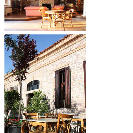
BEYAZ YALI
BEYAZ YALI